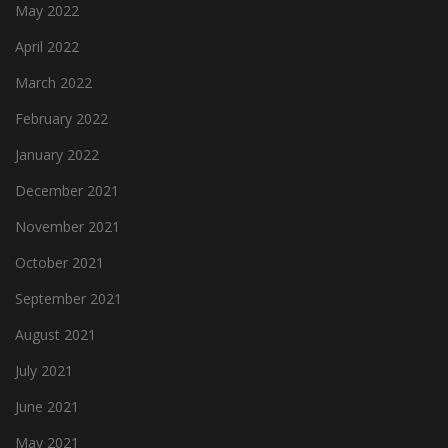
May 2022
April 2022
March 2022
February 2022
January 2022
December 2021
November 2021
October 2021
September 2021
August 2021
July 2021
June 2021
May 2021