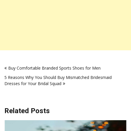
Post
Buy Comfortable Branded Sports Shoes for Men
navigation
5 Reasons Why You Should Buy Mismatched Bridesmaid
Dresses for Your Bridal Squad
Related Posts