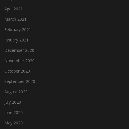
April 2021
March 2021
February 2021
January 2021
December 2020
November 2020
October 2020
September 2020
August 2020
July 2020
June 2020
May 2020