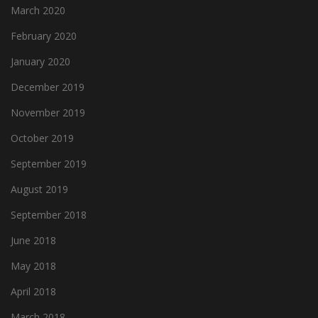
March 2020
February 2020
January 2020
December 2019
November 2019
October 2019
September 2019
August 2019
September 2018
June 2018
May 2018
April 2018
March 2018