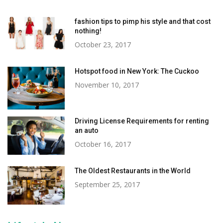
fashion tips to pimp his style and that cost
nothing!
October 23, 2017
Hotspot food in New York: The Cuckoo
November 10, 2017
Driving License Requirements for renting
an auto
October 16, 2017
The Oldest Restaurants in the World
September 25, 2017