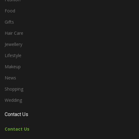
Food
Gifts
Hair Care
Jewellery
Lifestyle
Makeup
News
Shopping
Wedding
Contact Us
Contact Us