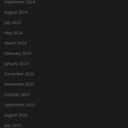
September 2024
August 2024
July 2024
May 2024
March 2024
February 2024
January 2024
December 2023
November 2023
October 2023
September 2023
August 2023
July 2023