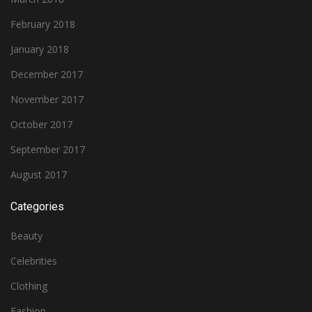
February 2018
January 2018
December 2017
November 2017
October 2017
September 2017
August 2017
Categories
Beauty
Celebrities
Clothing
Fashion