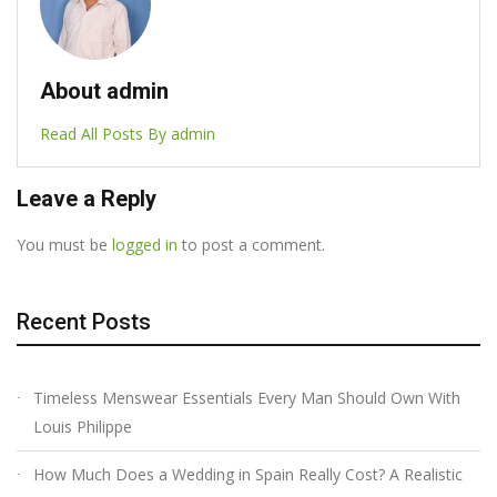
About admin
Read All Posts By admin
Leave a Reply
You must be
logged in
to post a comment.
Recent Posts
Timeless Menswear Essentials Every Man Should Own With
Louis Philippe
How Much Does a Wedding in Spain Really Cost? A Realistic