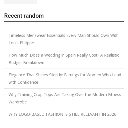
Recent random
Timeless Menswear Essentials Every Man Should Own With
Louis Philippe
How Much Does a Wedding in Spain Really Cost? A Realistic
Budget Breakdown
Elegance That Shines Silently: Earrings for Women Who Lead
with Confidence
Why Training Crop Tops Are Taking Over the Modern Fitness
Wardrobe
WHY LOGO-BASED FASHION IS STILL RELEVANT IN 2026