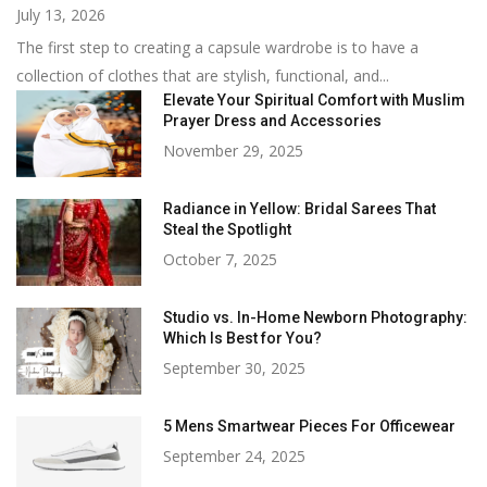
July 13, 2026
The first step to creating a capsule wardrobe is to have a
collection of clothes that are stylish, functional, and...
Elevate Your Spiritual Comfort with Muslim
Prayer Dress and Accessories
November 29, 2025
Radiance in Yellow: Bridal Sarees That
Steal the Spotlight
October 7, 2025
Studio vs. In-Home Newborn Photography:
Which Is Best for You?
September 30, 2025
5 Mens Smartwear Pieces For Officewear
September 24, 2025