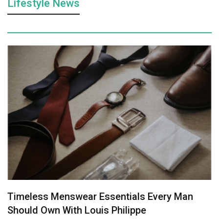
Lifestyle News
Timeless Menswear Essentials Every Man
Should Own With Louis Philippe