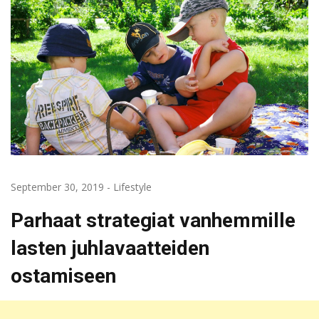
September 30, 2019
-
Lifestyle
Parhaat strategiat vanhemmille
lasten juhlavaatteiden
ostamiseen