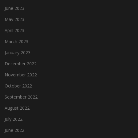
June 2023
May 2023
April 2023
March 2023
January 2023
December 2022
November 2022
October 2022
September 2022
August 2022
July 2022
June 2022