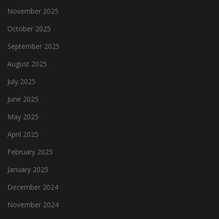
November 2025
October 2025
September 2025
August 2025
July 2025
June 2025
May 2025
April 2025
February 2025
January 2025
December 2024
November 2024