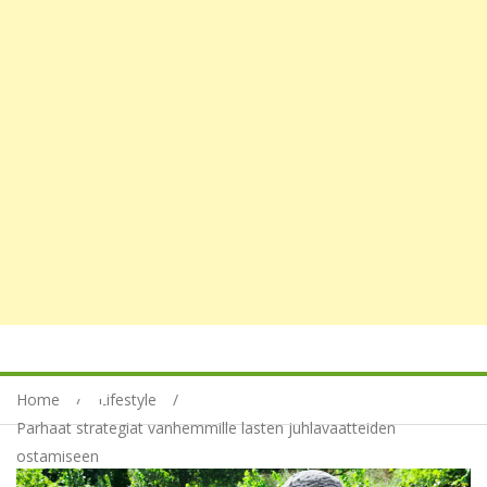
Home
Lifestyle
Parhaat strategiat vanhemmille lasten juhlavaatteiden
ostamiseen